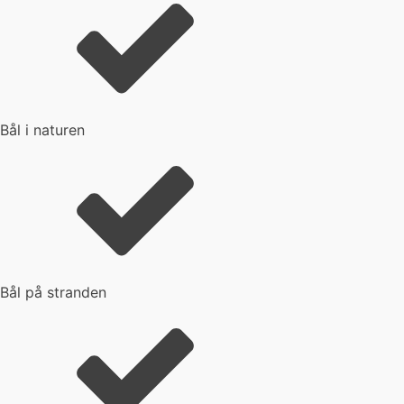
Bål i naturen
Bål på stranden