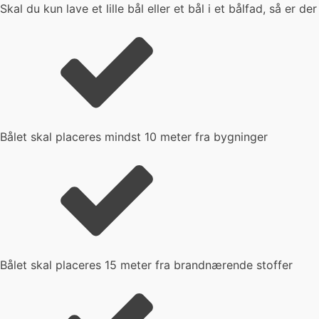
Skal du kun lave et lille bål eller et bål i et bålfad, så er
Bålet skal placeres mindst 10 meter fra bygninger
Bålet skal placeres 15 meter fra brandnærende stoffer