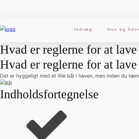
Indlæg
Hus og hav
Hvad er reglerne for at lave 
Hvad er reglerne for at lave 
Det er hyggeligt med et lille bål i haven, men inden du tænde
Indholdsfortegnelse