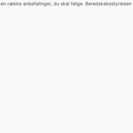
 der en række anbefalinger, du skal følge. Beredskabsstyrelse