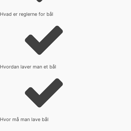
Hvad er reglerne for bål
Hvordan laver man et bål
Hvor må man lave bål