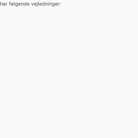
n har følgende vejledninger: