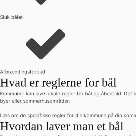
Sluk bålet
Afbrændingsforbud
Hvad er reglerne for bål
Kommuner kan lave lokale regler for bål og åbent ild. Det k
byer eller sommerhusområder.
Læs om de specifikke regler for din kommune på din kommu
Hvordan laver man et bål