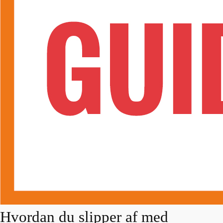
Hvordan du slipper af med