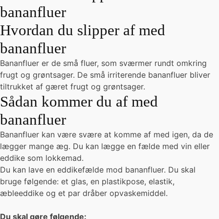
bananfluer
Hvordan du slipper af med
bananfluer
Bananfluer er de små fluer, som sværmer rundt omkring
frugt og grøntsager. De små irriterende bananfluer bliver
tiltrukket af gæret frugt og grøntsager.
Sådan kommer du af med
bananfluer
Bananfluer kan være svære at komme af med igen, da de
lægger mange æg. Du kan lægge en fælde med vin eller
eddike som lokkemad.
Du kan lave en eddikefælde mod bananfluer. Du skal
bruge følgende: et glas, en plastikpose, elastik,
æbleeddike og et par dråber opvaskemiddel.
Du skal gøre følgende: