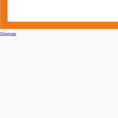
Sitemap