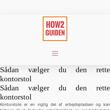
Sådan vælger du den rette
kontorstol
Sådan vælger du den rette
kontorstol
Kontorstole er en vigtig del af arbejdspladsen og kan