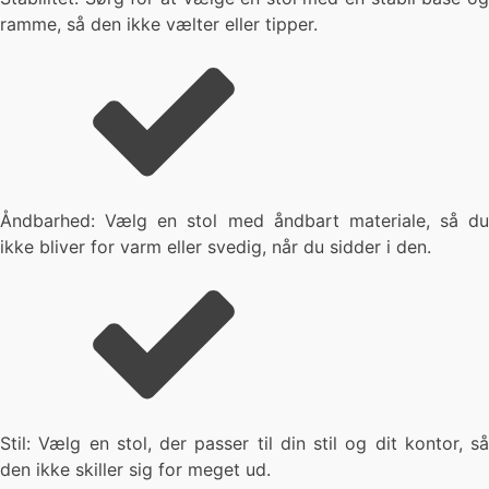
ramme, så den ikke vælter eller tipper.
Åndbarhed: Vælg en stol med åndbart materiale, så du
ikke bliver for varm eller svedig, når du sidder i den.
Stil: Vælg en stol, der passer til din stil og dit kontor, så
den ikke skiller sig for meget ud.