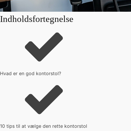
Indholdsfortegnelse
Hvad er en god kontorstol?
10 tips til at vælge den rette kontorstol