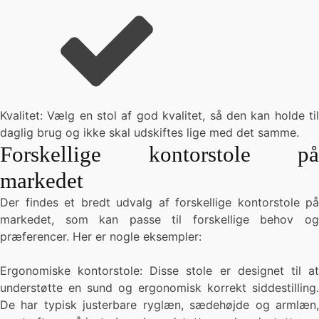
Kvalitet: Vælg en stol af god kvalitet, så den kan holde til
daglig brug og ikke skal udskiftes lige med det samme.
Forskellige kontorstole på
markedet
Der findes et bredt udvalg af forskellige kontorstole på
markedet, som kan passe til forskellige behov og
præferencer. Her er nogle eksempler:
Ergonomiske kontorstole: Disse stole er designet til at
understøtte en sund og ergonomisk korrekt siddestilling.
De har typisk justerbare ryglæn, sædehøjde og armlæn,