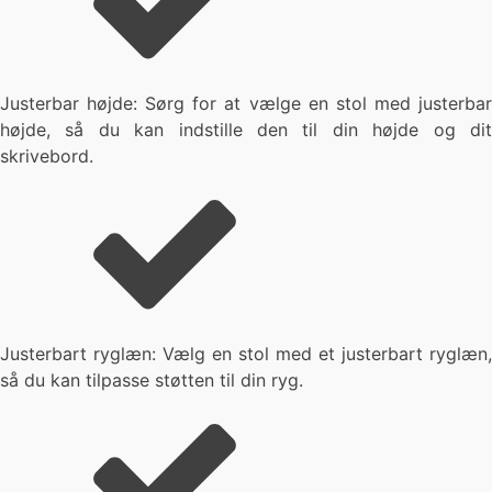
Justerbar højde: Sørg for at vælge en stol med justerbar
højde, så du kan indstille den til din højde og dit
skrivebord.
Justerbart ryglæn: Vælg en stol med et justerbart ryglæn,
så du kan tilpasse støtten til din ryg.