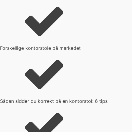
Forskellige kontorstole på markedet
Sådan sidder du korrekt på en kontorstol: 6 tips