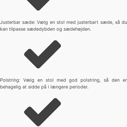
Justerbar sæde: Vælg en stol med justerbart sæde, så du
kan tilpasse sædedybden og sædehøjden.
Polstring: Vælg en stol med god polstring, så den er
behagelig at sidde på i længere perioder.