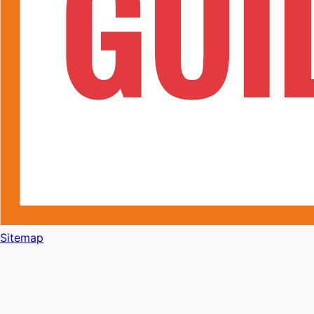
Sitemap