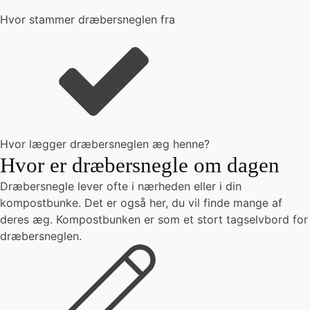
Hvor stammer dræbersneglen fra
Hvor lægger dræbersneglen æg henne?
Hvor er dræbersnegle om dagen
Dræbersnegle lever ofte i nærheden eller i din
kompostbunke. Det er også her, du vil finde mange af
deres æg. Kompostbunken er som et stort tagselvbord for
dræbersneglen.