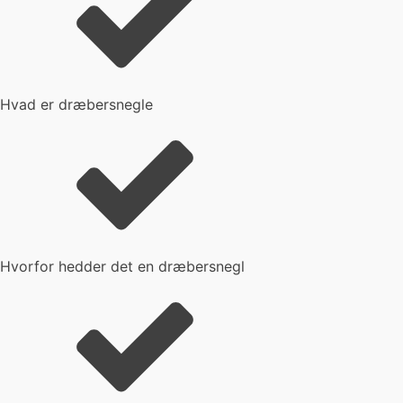
Hvad er dræbersnegle
Hvorfor hedder det en dræbersnegl