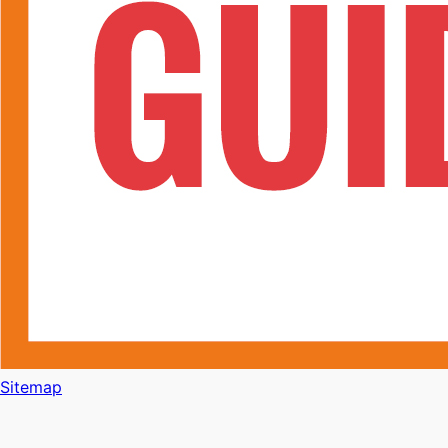
Sitemap