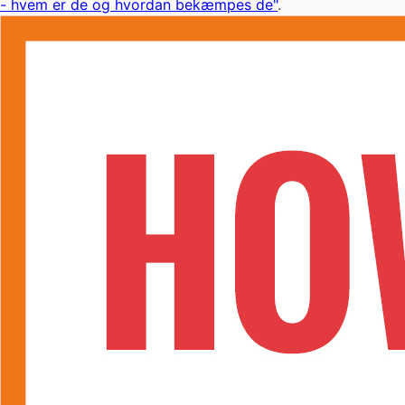
- hvem er de og hvordan bekæmpes de"
.