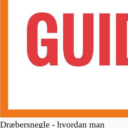
Dræbersnegle - hvordan man