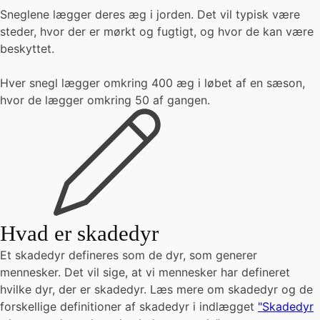
Sneglene lægger deres æg i jorden. Det vil typisk være
steder, hvor der er mørkt og fugtigt, og hvor de kan være
beskyttet.
Hver snegl lægger omkring 400 æg i løbet af en sæson,
hvor de lægger omkring 50 af gangen.
Hvad er skadedyr
Et skadedyr defineres som de dyr, som generer
mennesker. Det vil sige, at vi mennesker har defineret
hvilke dyr, der er skadedyr. Læs mere om skadedyr og de
forskellige definitioner af skadedyr i indlægget
"Skadedyr