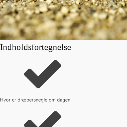
Indholdsfortegnelse
Hvor er dræbersnegle om dagen